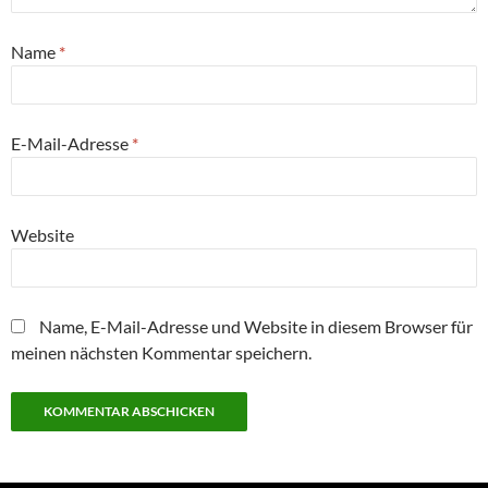
Name
*
E-Mail-Adresse
*
Website
Name, E-Mail-Adresse und Website in diesem Browser für
meinen nächsten Kommentar speichern.