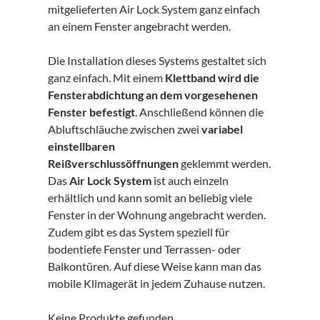
mitgelieferten Air Lock System ganz einfach
an einem Fenster angebracht werden.
Die Installation dieses Systems gestaltet sich
ganz einfach. Mit einem
Klettband wird die
Fensterabdichtung an dem vorgesehenen
Fenster befestigt
. Anschließend können die
Abluftschläuche zwischen zwei
variabel
einstellbaren
Reißverschlussöffnungen
geklemmt werden.
Das
Air Lock System
ist auch einzeln
erhältlich und kann somit an beliebig viele
Fenster in der Wohnung angebracht werden.
Zudem gibt es das System speziell für
bodentiefe Fenster und Terrassen- oder
Balkontüren. Auf diese Weise kann man das
mobile Klimagerät in jedem Zuhause nutzen.
Keine Produkte gefunden.