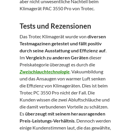
aber nicht unwesentliche Nachteil beim
Klimagerät PAC 3550 Pro von Trotec.
Tests und Rezensionen
Das Trotec Klimagerät wurde von
diversen
Testmagazinen getestet und fällt positiv
durch seine Ausstattung und Effizienz auf
.
Im
Vergleich zu anderen Geräten
dieser
Preiskategorie überzeugt es durch die
Zweischlauchtechnologie
. Vakuumbildung
und das Ansaugen von warmer Luft senken
die Effizienz von Klimageräten. Dies ist beim
Trotec PC 3550 Pro nicht der Fall. Die
Kunden wissen die zwei Abluftschläuche und
die damit verbundenen Vorteile zu schätzen.
Es
überzeugt mit seinem herausragenden
Preis-Leistungs-Verhältnis
. Dennoch werden
einige Kundenstimmen laut, die das gewählte,