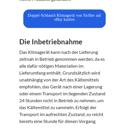
Doppel-Schlauch Klimagerät von Sichler auf
eBay kaufen
Die Inbetriebnahme
Das Klimagerät kann nach der Lieferung
zeitnah in Betrieb genommen werden, da es
alle dafür nötigen Materialien im
Lieferumfang enthält. Grundsätzlich wird
unabhängig von der Art des Kältemittels
empfohlen, das Gerät nach einer Lagerung
oder einem Transport im liegenden Zustand
24 Stunden nicht in Betrieb zu nehmen, um
das Kältemittel zu sammeln. Erfolgt der
Transport im aufrechten Zustand, so reicht
bereits eine Stunde für diesen Vorgang.