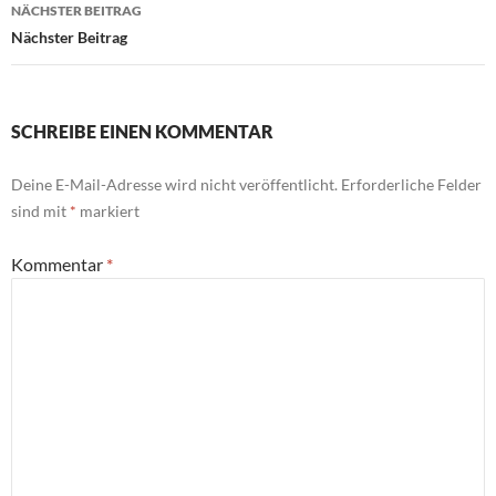
NÄCHSTER BEITRAG
Nächster Beitrag
SCHREIBE EINEN KOMMENTAR
Deine E-Mail-Adresse wird nicht veröffentlicht.
Erforderliche Felder
sind mit
*
markiert
Kommentar
*