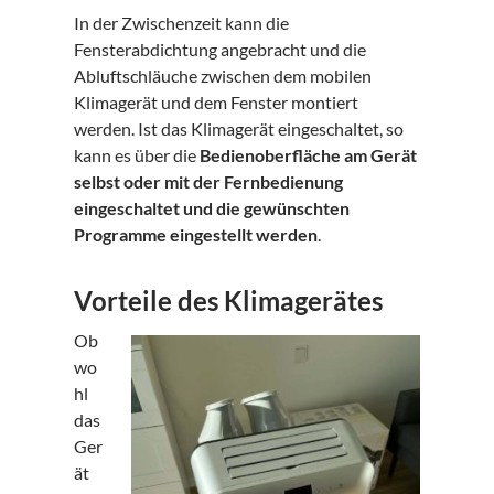
In der Zwischenzeit kann die
Fensterabdichtung angebracht und die
Abluftschläuche zwischen dem mobilen
Klimagerät und dem Fenster montiert
werden. Ist das Klimagerät eingeschaltet, so
kann es über die
Bedienoberfläche am Gerät
selbst oder mit der Fernbedienung
eingeschaltet und die gewünschten
Programme eingestellt werden
.
Vorteile des Klimagerätes
Ob
wo
hl
das
Ger
ät