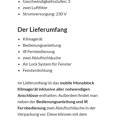
Geschwindigkeitsstufen: 3
zwei Luftfilter
Stromversorgung: 230 V
Der Lieferumfang
Klimagerät
Bedienungsanleitung
IR Fernbedienung
zwei Abluftschläuche
Air Lock System für Fenster
Fensterdichtung
Im Lieferumfang ist das
mobile Monoblock
Klimagerät inklusive aller notwendigen
Anschlüsse
enthalten. Außerdem findet man
neben der
Bedienungsanleitung und IR
Fernbedienung
zwei Abluftschläuche in der
Verpackung vor. Diese können mit dem