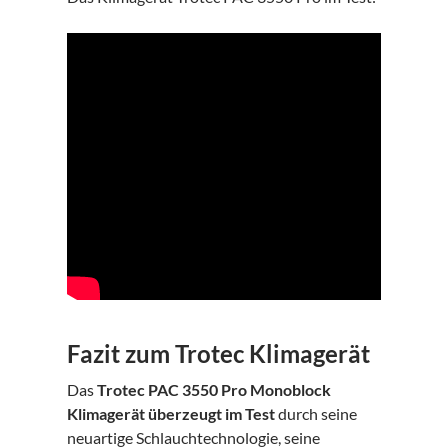
Fazit zum Trotec Klimagerät
Das
Trotec PAC 3550 Pro Monoblock
Klimagerät überzeugt im Test
durch seine
neuartige Schlauchtechnologie, seine