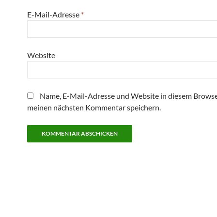
E-Mail-Adresse
*
Website
Name, E-Mail-Adresse und Website in diesem Browse
meinen nächsten Kommentar speichern.