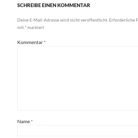
SCHREIBE EINEN KOMMENTAR
Deine E-Mail-Adresse wird nicht veröffentlicht.
Erforderliche F
mit
*
markiert
Kommentar
*
Name
*