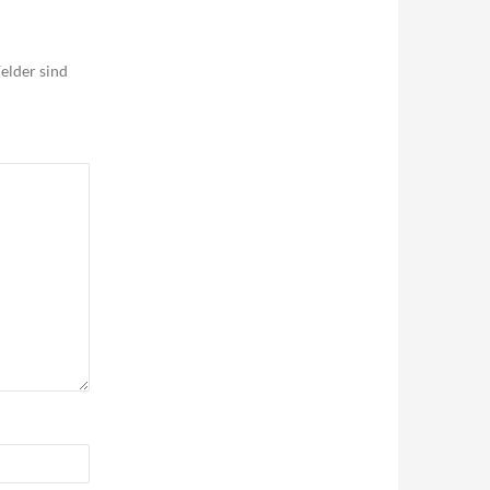
elder sind