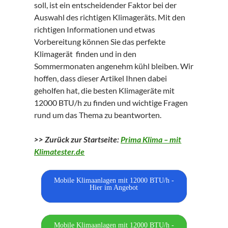
soll, ist ein entscheidender Faktor bei der
Auswahl des richtigen Klimageräts. Mit den
richtigen Informationen und etwas
Vorbereitung können Sie das perfekte
Klimagerät finden und in den
Sommermonaten angenehm kühl bleiben. Wir
hoffen, dass dieser Artikel Ihnen dabei
geholfen hat, die besten Klimageräte mit
12000 BTU/h zu finden und wichtige Fragen
rund um das Thema zu beantworten.
>> Zurück zur Startseite:
Prima Klima – mit
Klimatester.de
Mobile Klimaanlagen mit 12000 BTU/h -
Hier im Angebot
Mobile Klimaanlagen mit 12000 BTU/h -