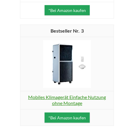
*Bei Amazon kaufen
3
Mobiles Klimagerät Einfache Nutzung
ohne Montage
*Bei Amazon kaufen