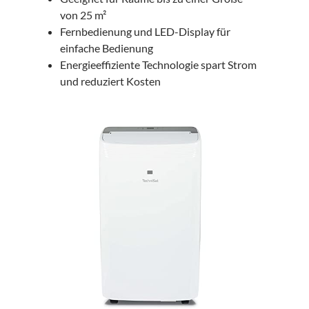
von 25 m²
Fernbedienung und LED-Display für
einfache Bedienung
Energieeffiziente Technologie spart Strom
und reduziert Kosten