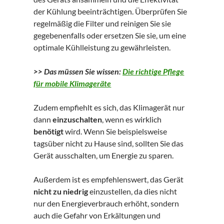
der Kühlung beeinträchtigen. Überprüfen Sie
regelmäßig die Filter und reinigen Sie sie
gegebenenfalls oder ersetzen Sie sie, um eine
optimale Kühlleistung zu gewährleisten.
>> Das müssen Sie wissen:
Die richtige Pflege
für mobile Klimageräte
Zudem empfiehlt es sich, das Klimagerät nur
dann
einzuschalten
, wenn es wirklich
benötigt
wird. Wenn Sie beispielsweise
tagsüber nicht zu Hause sind, sollten Sie das
Gerät ausschalten, um Energie zu sparen.
Außerdem ist es empfehlenswert, das Gerät
nicht zu niedrig
einzustellen, da dies nicht
nur den Energieverbrauch erhöht, sondern
auch die Gefahr von Erkältungen und