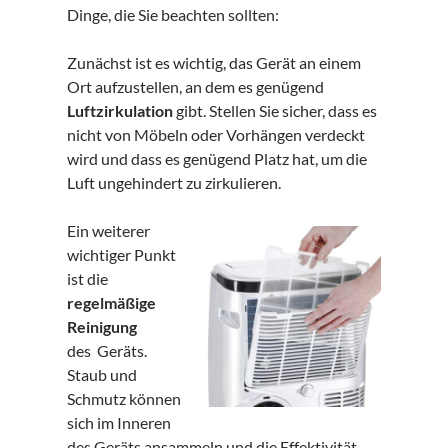
Dinge, die Sie beachten sollten:
Zunächst ist es wichtig, das Gerät an einem
Ort aufzustellen, an dem es genügend
Luftzirkulation
gibt. Stellen Sie sicher, dass es
nicht von Möbeln oder Vorhängen verdeckt
wird und dass es genügend Platz hat, um die
Luft ungehindert zu zirkulieren.
Ein weiterer
wichtiger Punkt
ist die
regelmäßige
Reinigung
des Geräts.
Staub und
Schmutz können
sich im Inneren
des Geräts ansammeln und die Effektivität