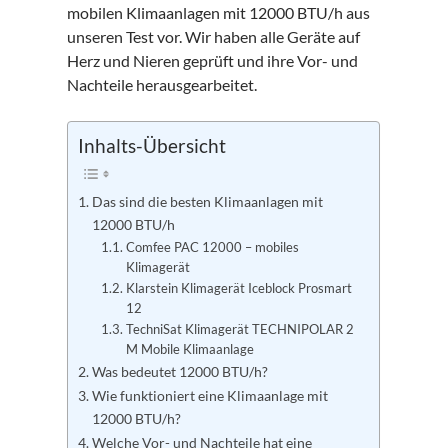
mobilen Klimaanlagen mit 12000 BTU/h aus
unseren Test vor. Wir haben alle Geräte auf
Herz und Nieren geprüft und ihre Vor- und
Nachteile herausgearbeitet.
Inhalts-Übersicht
Das sind die besten Klimaanlagen mit
12000 BTU/h
Comfee PAC 12000 – mobiles
Klimagerät
Klarstein Klimagerät Iceblock Prosmart
12
TechniSat Klimagerät TECHNIPOLAR 2
M Mobile Klimaanlage
Was bedeutet 12000 BTU/h?
Wie funktioniert eine Klimaanlage mit
12000 BTU/h?
Welche Vor- und Nachteile hat eine