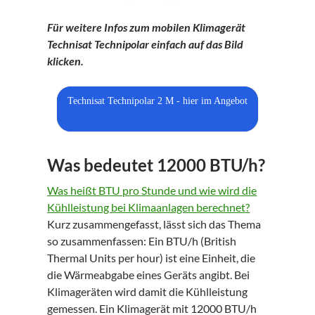
Für weitere Infos zum mobilen Klimagerät
Technisat Technipolar einfach auf das Bild
klicken.
Technisat Technipolar 2 M - hier im Angebot
Was bedeutet 12000 BTU/h?
Was heißt BTU pro Stunde und wie wird die
Kühlleistung bei Klimaanlagen berechnet?
Kurz zusammengefasst, lässt sich das Thema
so zusammenfassen: Ein BTU/h (British
Thermal Units per hour) ist eine Einheit, die
die Wärmeabgabe eines Geräts angibt. Bei
Klimageräten wird damit die Kühlleistung
gemessen. Ein Klimagerät mit 12000 BTU/h