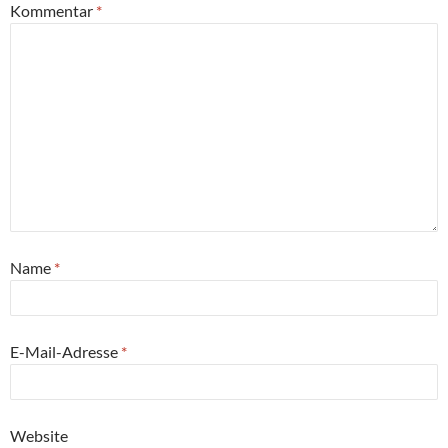
Kommentar
*
Name
*
E-Mail-Adresse
*
Website