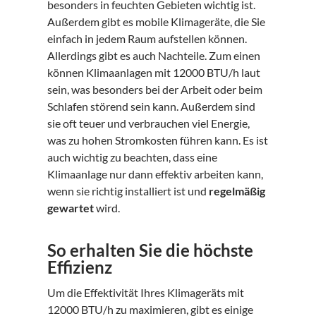
besonders in feuchten Gebieten wichtig ist.
Außerdem gibt es mobile Klimageräte, die Sie
einfach in jedem Raum aufstellen können.
Allerdings gibt es auch Nachteile. Zum einen
können Klimaanlagen mit 12000 BTU/h laut
sein, was besonders bei der Arbeit oder beim
Schlafen störend sein kann. Außerdem sind
sie oft teuer und verbrauchen viel Energie,
was zu hohen Stromkosten führen kann. Es ist
auch wichtig zu beachten, dass eine
Klimaanlage nur dann effektiv arbeiten kann,
wenn sie richtig installiert ist und
regelmäßig
gewartet
wird.
So erhalten Sie die höchste
Effizienz
Um die Effektivität Ihres Klimageräts mit
12000 BTU/h zu maximieren, gibt es einige