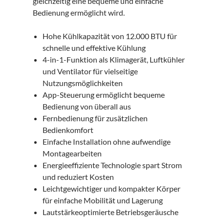
gleichzeitig eine bequeme und einfache
Bedienung ermöglicht wird.
Hohe Kühlkapazität von 12.000 BTU für
schnelle und effektive Kühlung
4-in-1-Funktion als Klimagerät, Luftkühler
und Ventilator für vielseitige
Nutzungsmöglichkeiten
App-Steuerung ermöglicht bequeme
Bedienung von überall aus
Fernbedienung für zusätzlichen
Bedienkomfort
Einfache Installation ohne aufwendige
Montagearbeiten
Energieeffiziente Technologie spart Strom
und reduziert Kosten
Leichtgewichtiger und kompakter Körper
für einfache Mobilität und Lagerung
Lautstärkeoptimierte Betriebsgeräusche