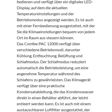
bedienen und verfügt über ein digitales LED-
Display, auf dem die aktuellen
Temperatureinstellungen und der
Betriebsmodus angezeigt werden. Es ist auch
mit einer Fernbedienung ausgestattet, mit der
Sie die Klimaeinstellungen bequem von jedem
Ort im Raum aus steuern können.
Das Comfee PAC 12000 verfügt über
verschiedene Betriebsmodi, darunter
Kühlung, Entfeuchtung, Belüftung und
Schlafmodus. Der Schlafmodus reduziert
automatisch die Betriebsleistung, um eine
angenehme Temperatur während des
Schlafens zu gewährleisten. Das Klimagerät
verfügt über eine praktische
Kondensatableitung, die das Kondenswasser
direkt in einen Behälter abführt, der leicht
entleert werden kann. Es ist auch mit einem
austauschbaren Luftfilter ausgestattet, der