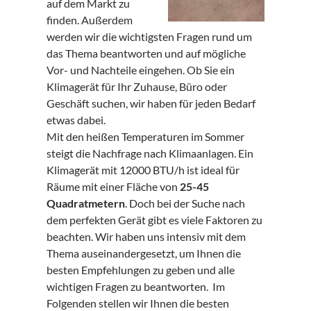
auf dem Markt zu
finden. Außerdem
werden wir die wichtigsten Fragen rund um
das Thema beantworten und auf mögliche
Vor- und Nachteile eingehen. Ob Sie ein
Klimagerät für Ihr Zuhause, Büro oder
Geschäft suchen, wir haben für jeden Bedarf
etwas dabei.
Mit den heißen Temperaturen im Sommer
steigt die Nachfrage nach Klimaanlagen. Ein
Klimagerät mit 12000 BTU/h ist ideal für
Räume mit einer Fläche von
25-45
Quadratmetern
. Doch bei der Suche nach
dem perfekten Gerät gibt es viele Faktoren zu
beachten. Wir haben uns intensiv mit dem
Thema auseinandergesetzt, um Ihnen die
besten Empfehlungen zu geben und alle
wichtigen Fragen zu beantworten. Im
Folgenden stellen wir Ihnen die besten