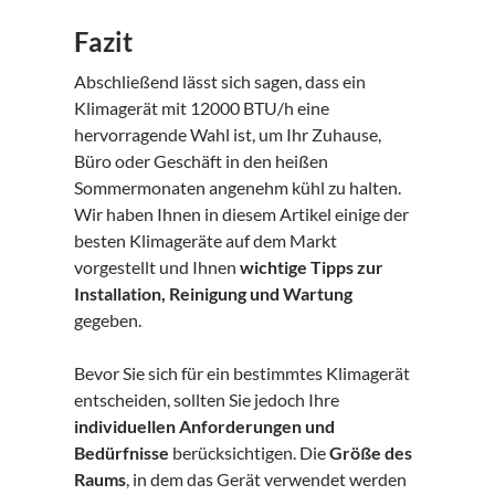
Fazit
Abschließend lässt sich sagen, dass ein
Klimagerät mit 12000 BTU/h eine
hervorragende Wahl ist, um Ihr Zuhause,
Büro oder Geschäft in den heißen
Sommermonaten angenehm kühl zu halten.
Wir haben Ihnen in diesem Artikel einige der
besten Klimageräte auf dem Markt
vorgestellt und Ihnen
wichtige Tipps zur
Installation, Reinigung und Wartung
gegeben.
Bevor Sie sich für ein bestimmtes Klimagerät
entscheiden, sollten Sie jedoch Ihre
individuellen Anforderungen und
Bedürfnisse
berücksichtigen. Die
Größe des
Raums
, in dem das Gerät verwendet werden