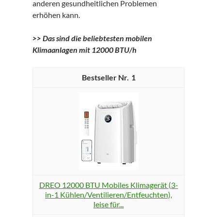
anderen gesundheitlichen Problemen
erhöhen kann.
>> Das sind die beliebtesten mobilen
Klimaanlagen mit 12000 BTU/h
1
DREO 12000 BTU Mobiles Klimagerät (3-
in-1 Kühlen/Ventilieren/Entfeuchten),
leise für...