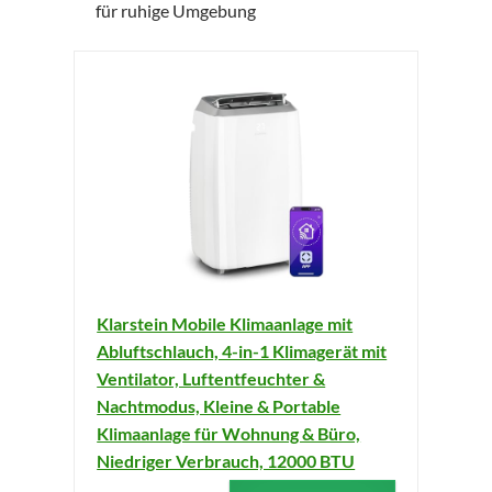
für ruhige Umgebung
Klarstein Mobile Klimaanlage mit
Abluftschlauch, 4-in-1 Klimagerät mit
Ventilator, Luftentfeuchter &
Nachtmodus, Kleine & Portable
Klimaanlage für Wohnung & Büro,
Niedriger Verbrauch, 12000 BTU