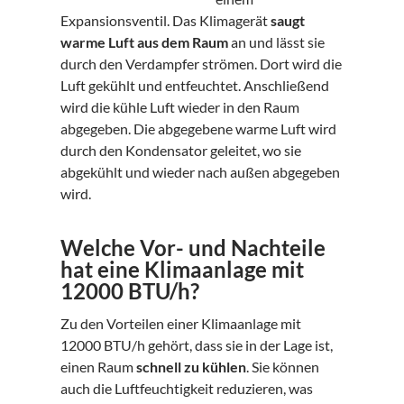
Expansionsventil. Das Klimagerät
saugt
warme Luft aus dem Raum
an und lässt sie
durch den Verdampfer strömen. Dort wird die
Luft gekühlt und entfeuchtet. Anschließend
wird die kühle Luft wieder in den Raum
abgegeben. Die abgegebene warme Luft wird
durch den Kondensator geleitet, wo sie
abgekühlt und wieder nach außen abgegeben
wird.
Welche Vor- und Nachteile
hat eine Klimaanlage mit
12000 BTU/h?
Zu den Vorteilen einer Klimaanlage mit
12000 BTU/h gehört, dass sie in der Lage ist,
einen Raum
schnell zu kühlen
. Sie können
auch die Luftfeuchtigkeit reduzieren, was